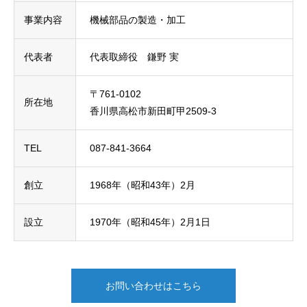
事業内容
機械部品の製造・加工
代表者
代表取締役 鎌野 実
〒761-0102
所在地
香川県高松市新田町甲2509-3
TEL
087-841-3664
創立
1968年（昭和43年）2月
設立
1970年（昭和45年）2月1日
お問い合わせはこちら